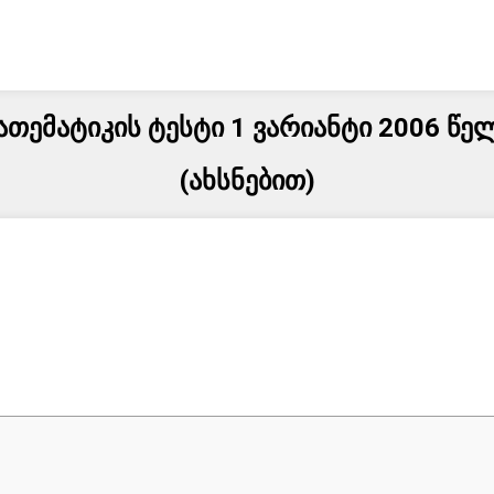
ათემატიკის ტესტი 1 ვარიანტი 2006 წე
(ახსნებით)