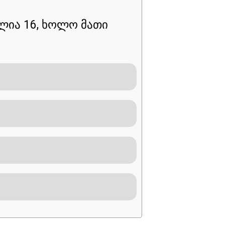
ლია 16, ხოლო მათი