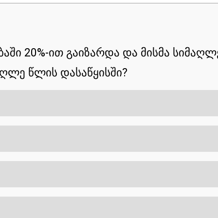
ში 20%-ით გაიზარდა და მისმა სიმაღლემ
აღლე წლის დასაწყისში?