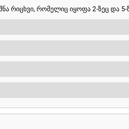
ნა რიცხვი, რომელიც იყოფა 2-ზეც და 5-ზ