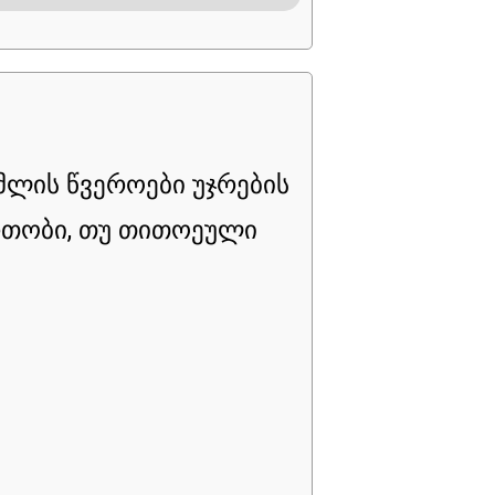
მლის წვეროები უჯრების
ართობი, თუ თითოეული