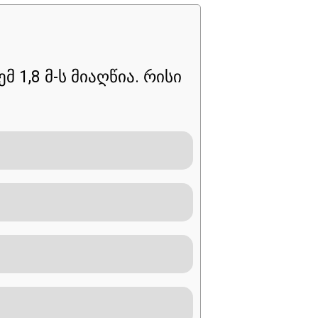
 1,8 მ-ს მიაღწია. რისი