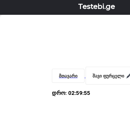
Testebi.ge
მთავარი
შავი ფურცელი
დრო:
02:59:54