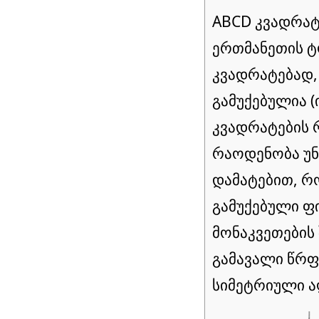
ABCD კვადრა
ერთმანეთის 
კვადრატებად,
გამუქებულია (ი
კვადრატების 
რაოდენობა უნ
დამატებით, რ
გამუქებული ფ
მონაკვეთების
გამავალი წრფ
სიმეტრიული ა