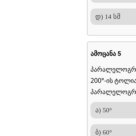
დ) 14 სმ
ამოცანა 5
პარალელოგრამ
200°-ის ტოლია
პარალელოგრამ
ა) 50°
ბ) 60°