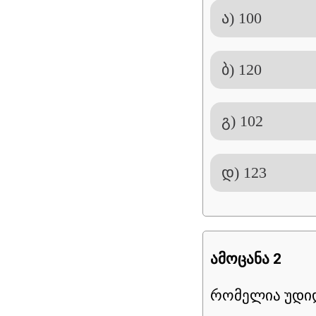
ა) 100
ბ) 120
გ) 102
დ) 123
ამოცანა 2
რომელია უდიდ