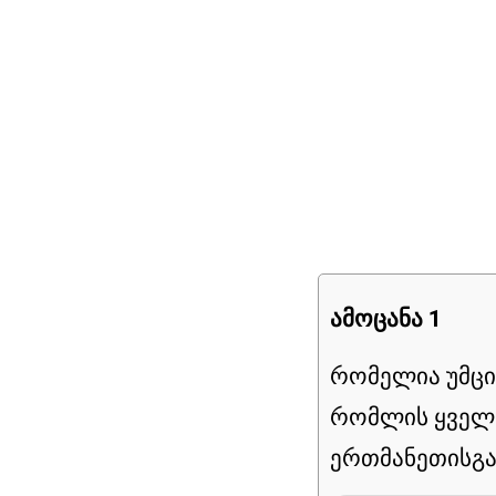
ამოცანა 1
რომელია უმცირ
რომლის ყველ
ერთმანეთისგა