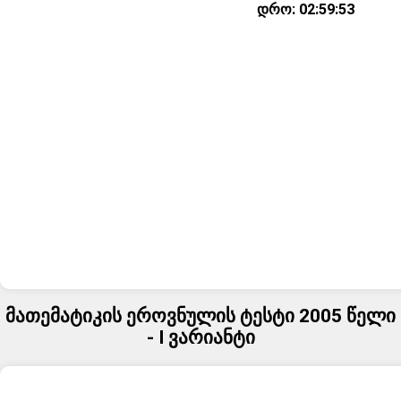
დრო:
02:59:52
მათემატიკის ეროვნულის ტესტი 2005 წელი
- I ვარიანტი