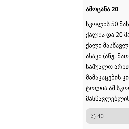
ამოცანა 20
სკოლის 50 მა
ქალია და 20 მ
ქალი მასწავლ
ასაკი (ანუ, მ
საშუალო არით
მამაკაცების კი
ტოლია ამ სკო
მასწავლებლის
ა) 40