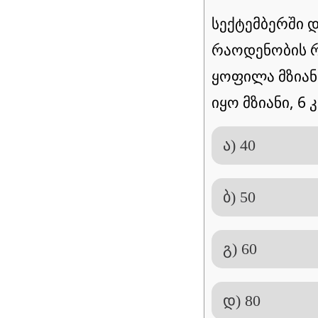
სექტემბერში 
რაოდენობის რ
ყოფილა მზიანი
იყო მზიანი, 6 კ
ა) 40
ბ) 50
გ) 60
დ) 80